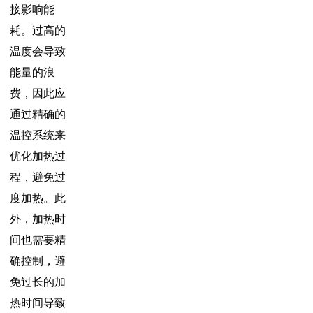
接影响能
耗。过高的
温度会导致
能量的浪
费，因此应
通过精确的
温控系统来
优化加热过
程，避免过
度加热。此
外，加热时
间也需要精
确控制，避
免过长的加
热时间导致