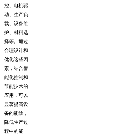
控、电机驱
动、生产负
载、设备维
护、材料选
择等。通过
合理设计和
优化这些因
素，结合智
能化控制和
节能技术的
应用，可以
显著提高设
备的能效，
降低生产过
程中的能