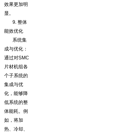
效果更加明
显。
9. 整体
能效优化
系统集
成与优化：
通过对SMC
片材机组各
个子系统的
集成与优
化，能够降
低系统的整
体能耗。例
如，将加
热、冷却、