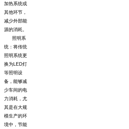
加热系统或
其他环节，
减少外部能
源的消耗。
照明系
统：将传统
照明系统更
换为LED灯
等照明设
备，能够减
少车间的电
力消耗，尤
其是在大规
模生产的环
境中，节能