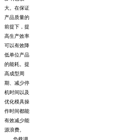
大。在保证
产品质量的
前提下，提
高生产效率
可以有效降
低单位产品
的能耗。提
高成型周
期、减少停
机时间以及
优化模具操
作时间都能
有效减少能
源浪费。
负载调