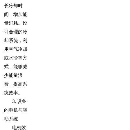
长冷却时
间，增加能
量消耗。设
计合理的冷
却系统，利
用空气冷却
或水冷等方
式，能够减
少能量浪
费，提高系
统效率。
3. 设备
的电机与驱
动系统
电机效