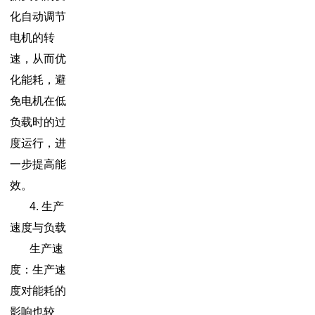
化自动调节
电机的转
速，从而优
化能耗，避
免电机在低
负载时的过
度运行，进
一步提高能
效。
4. 生产
速度与负载
生产速
度：生产速
度对能耗的
影响也较