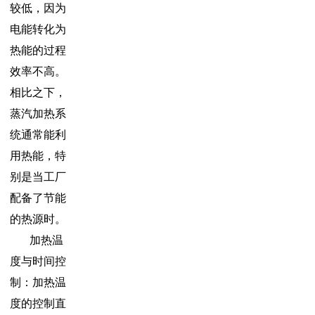
较低，因为
电能转化为
热能的过程
效率不高。
相比之下，
蒸汽加热系
统通常能利
用热能，特
别是当工厂
配备了节能
的热源时。
加热温
度与时间控
制：加热温
度的控制直