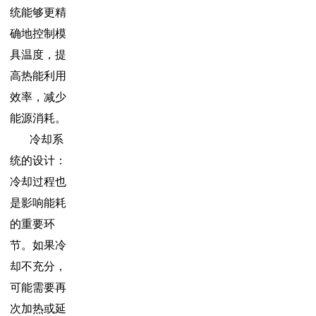
统能够更精
确地控制模
具温度，提
高热能利用
效率，减少
能源消耗。
冷却系
统的设计：
冷却过程也
是影响能耗
的重要环
节。如果冷
却不充分，
可能需要再
次加热或延