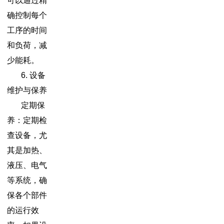
可以通过精
确控制每个
工序的时间
和负荷，减
少能耗。
6. 设备
维护与保养
定期保
养：定期检
查设备，尤
其是加热、
液压、电气
等系统，确
保各个部件
的运行效