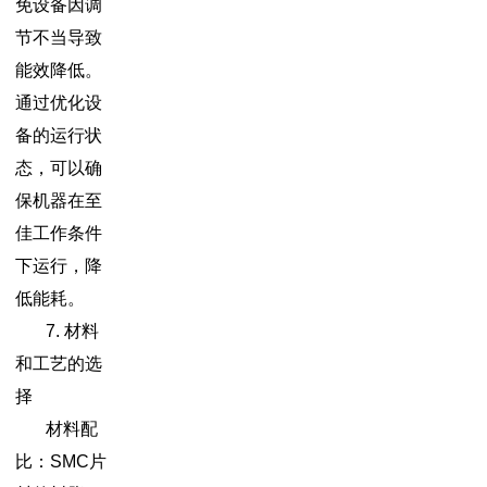
免设备因调
节不当导致
能效降低。
通过优化设
备的运行状
态，可以确
保机器在至
佳工作条件
下运行，降
低能耗。
7. 材料
和工艺的选
择
材料配
比：SMC片