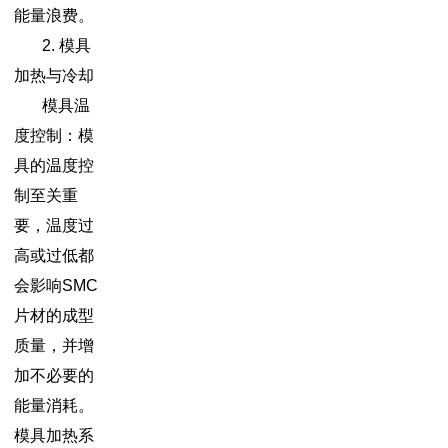
能量浪费。
2. 模具
加热与冷却
模具温
度控制：模
具的温度控
制至关重
要，温度过
高或过低都
会影响SMC
片材的成型
质量，并增
加不必要的
能量消耗。
模具加热系