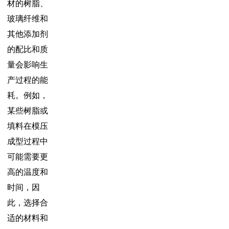
材的树脂、
玻璃纤维和
其他添加剂
的配比和质
量会影响生
产过程的能
耗。例如，
某些树脂或
填料在模压
成型过程中
可能需要更
高的温度和
时间，因
此，选择合
适的材料和