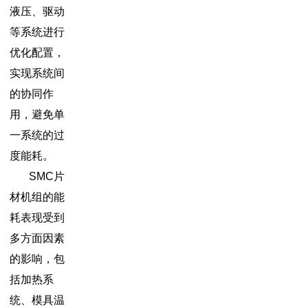
液压、驱动
等系统进行
优化配置，
实现系统间
的协同作
用，避免单
一系统的过
度能耗。
SMC片
材机组的能
耗表现受到
多方面因素
的影响，包
括加热系
统、模具温