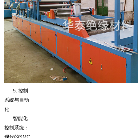
5. 控制
系统与自动
化
智能化
控制系统：
现代的SMC