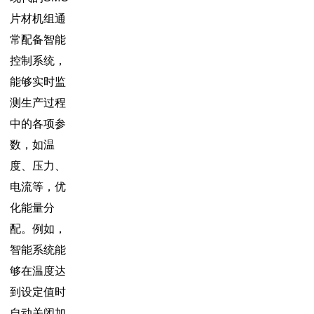
片材机组通
常配备智能
控制系统，
能够实时监
测生产过程
中的各项参
数，如温
度、压力、
电流等，优
化能量分
配。例如，
智能系统能
够在温度达
到设定值时
自动关闭加