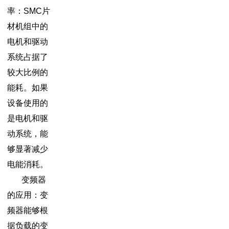
率：SMC片
材机组中的
电机和驱动
系统占据了
较大比例的
能耗。如果
设备使用的
是电机和驱
动系统，能
够显著减少
电能消耗。
变频器
的应用：变
频器能够根
据负载的变