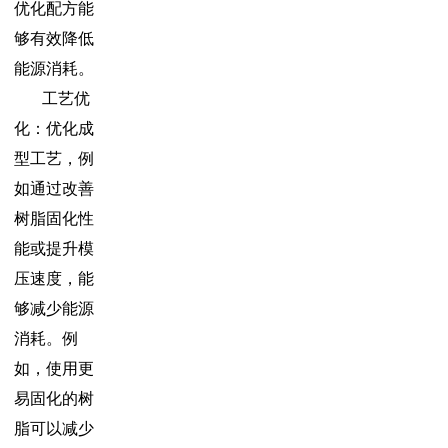
优化配方能
够有效降低
能源消耗。
工艺优
化：优化成
型工艺，例
如通过改善
树脂固化性
能或提升模
压速度，能
够减少能源
消耗。例
如，使用更
易固化的树
脂可以减少