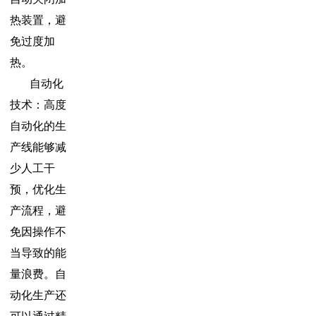
热装置，避
免过度加
热。
自动化
技术：高度
自动化的生
产线能够减
少人工干
预，优化生
产流程，避
免因操作不
当导致的能
量浪费。自
动化生产还