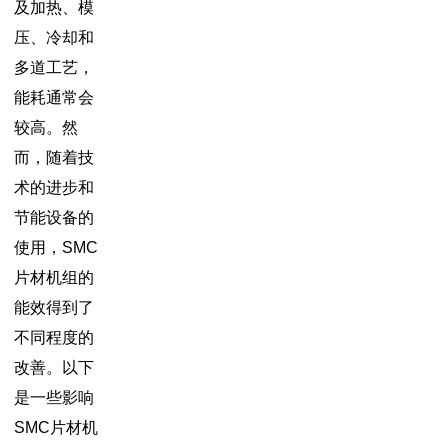
及加热、模
压、冷却和
多道工艺，
能耗通常会
较高。然
而，随着技
术的进步和
节能设备的
使用，SMC
片材机组的
能效得到了
不同程度的
改善。以下
是一些影响
SMC片材机