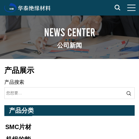
NEWS CENTER
公司新闻
产品展示
产品搜索
产品分类
SMC片材