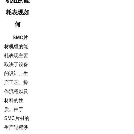
机组的能
耗表现如
何
SMC片
材机组
的能
耗表现主要
取决于设备
的设计、生
产工艺、操
作流程以及
材料的性
质。由于
SMC片材的
生产过程涉