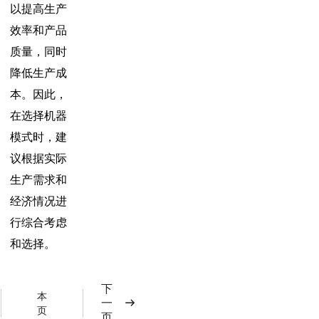
以提高生产
效率和产品
质量，同时
降低生产成
本。因此，
在选择机器
模式时，建
议根据实际
生产需求和
经济情况进
行综合考虑
和选择。
下
本
一
页
页