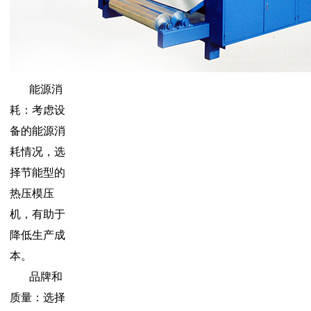
能源消
耗：考虑设
备的能源消
耗情况，选
择节能型的
热压模压
机，有助于
降低生产成
本。
品牌和
质量：选择