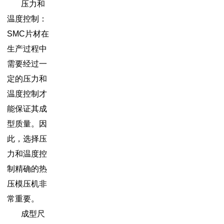
压力和
温度控制：
SMC片材在
生产过程中
需要经过一
定的压力和
温度控制才
能保证其成
型质量。因
此，选择压
力和温度控
制精确的热
压模压机非
常重要。
成型尺