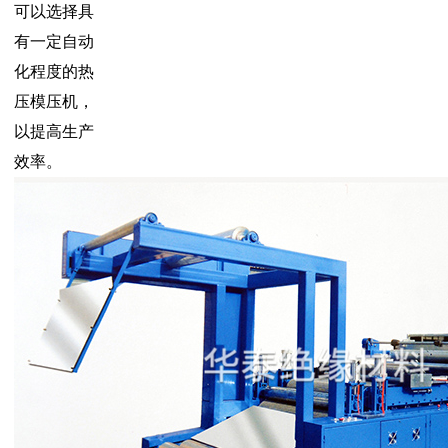
可以选择具
有一定自动
化程度的热
压模压机，
以提高生产
效率。