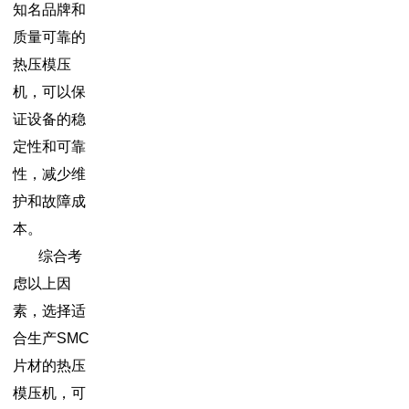
知名品牌和
质量可靠的
热压模压
机，可以保
证设备的稳
定性和可靠
性，减少维
护和故障成
本。
综合考
虑以上因
素，选择适
合生产SMC
片材的热压
模压机，可