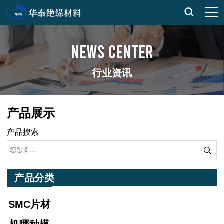
NEWS CENTER
行业资讯
产品展示
产品搜索
产品分类
SMC片材