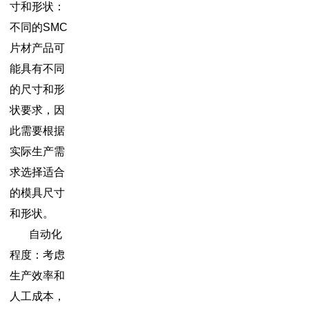
寸和形状：
不同的SMC
片材产品可
能具有不同
的尺寸和形
状要求，因
此需要根据
实际生产需
求选择适合
的模具尺寸
和形状。
自动化
程度：考虑
生产效率和
人工成本，